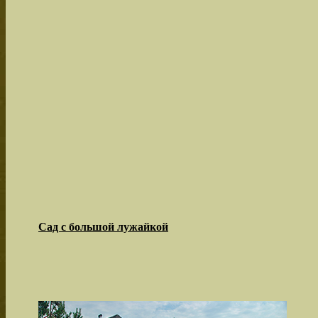
Сад с большой лужайкой