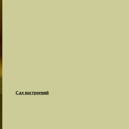
Сад настроений