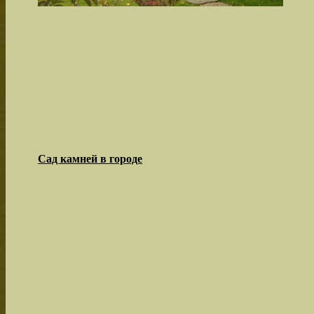
Сад камней в городе