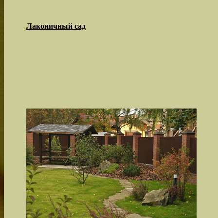
Лаконичный сад