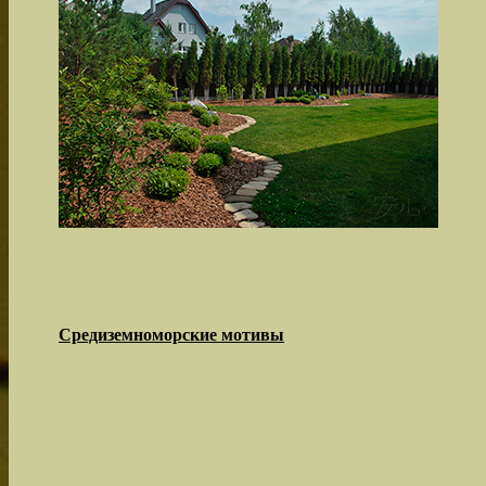
Средиземноморские мотивы