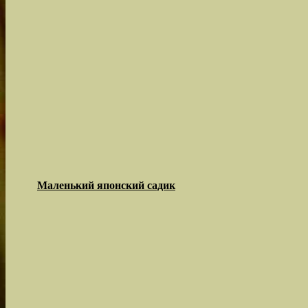
Маленький японский садик