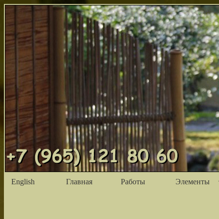
English
Главная
Работы
Элементы