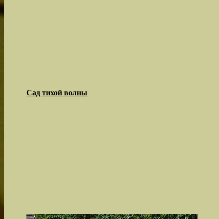
Сад тихой волны