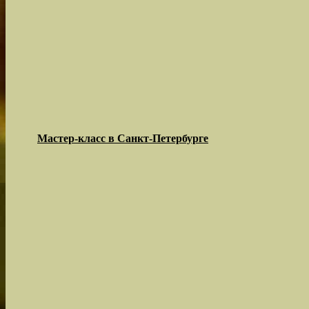
Мастер-класс в Санкт-Петербурге