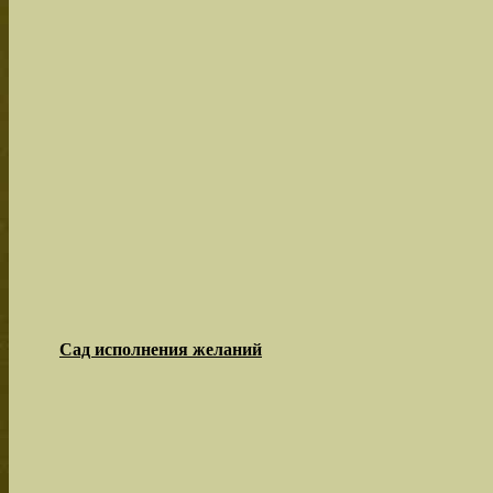
Сад исполнения желаний