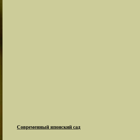
Современный японский сад