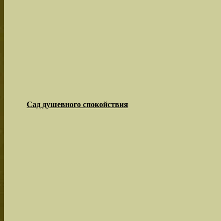
Сад душевного спокойствия