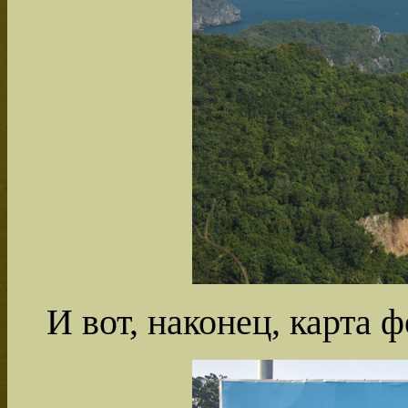
И вот, наконец, карта 