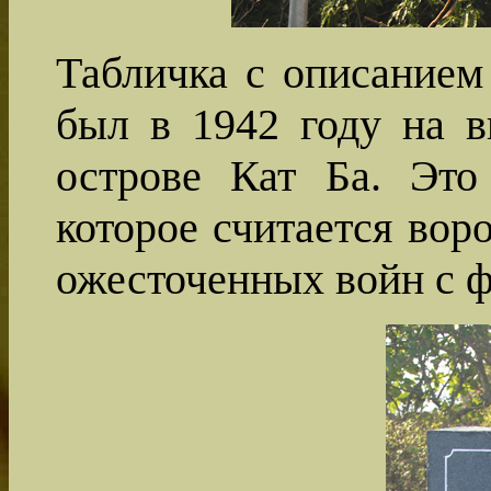
Табличка с описанием 
был в 1942 году на в
острове Кат Ба. Это
которое считается вор
ожесточенных войн с 