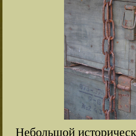
Небольшой историческ