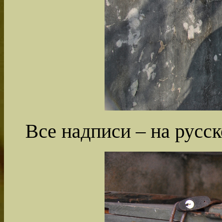
Все надписи – на русск