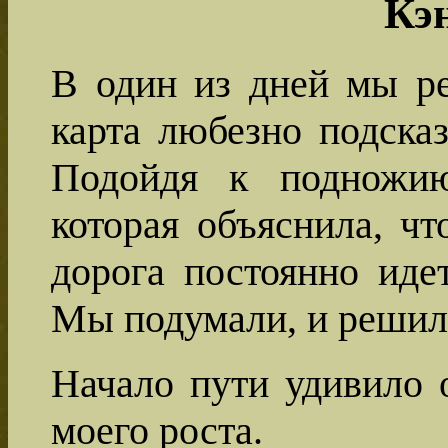
Кэ
В один из дней мы ре
карта любезно подсказ
Подойдя к подножию 
которая объяснила, чт
дорога постоянно иде
Мы подумали, и решили
Начало пути удивило 
моего роста.