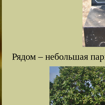
Рядом – небольшая пар