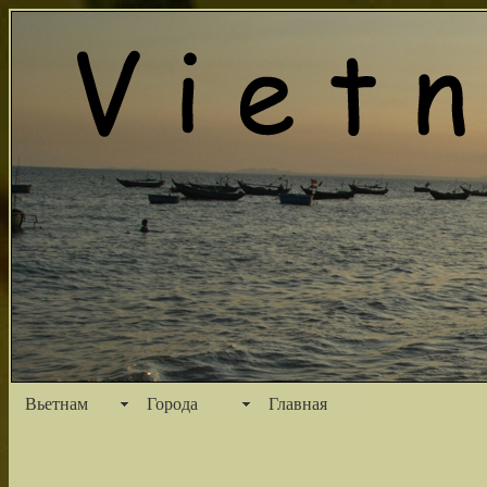
Вьетнам
Города
Главная