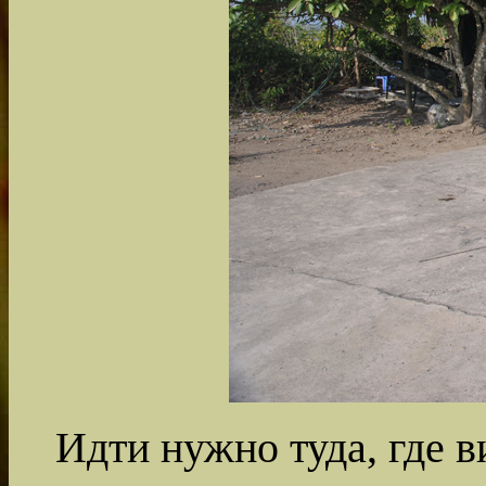
Идти нужно туда, где в