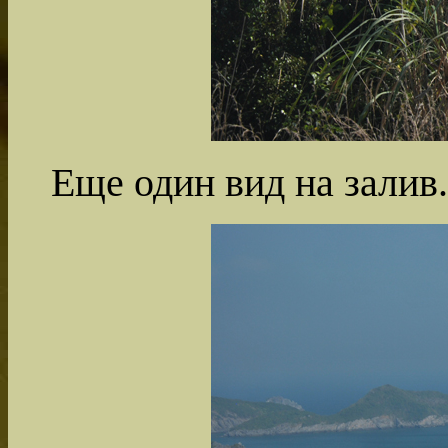
Еще один вид на залив.