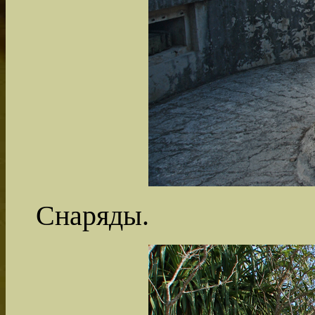
Снаряды.