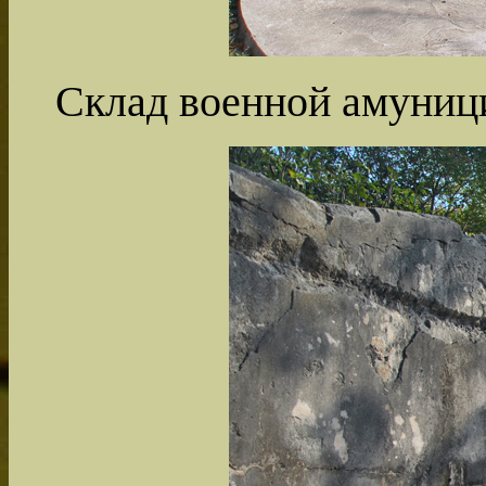
Склад военной амуниц