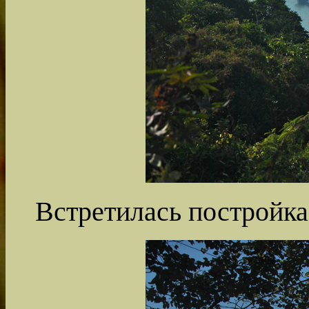
Встретилась постройка