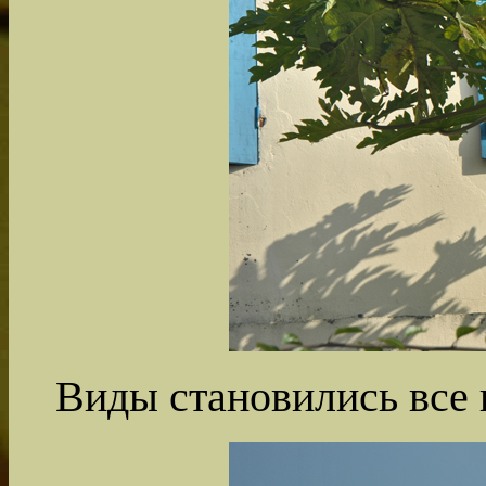
Виды становились все 