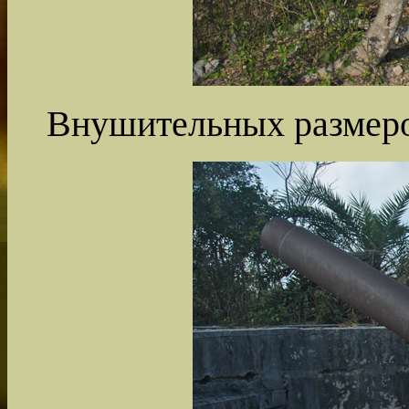
Внушительных размеро