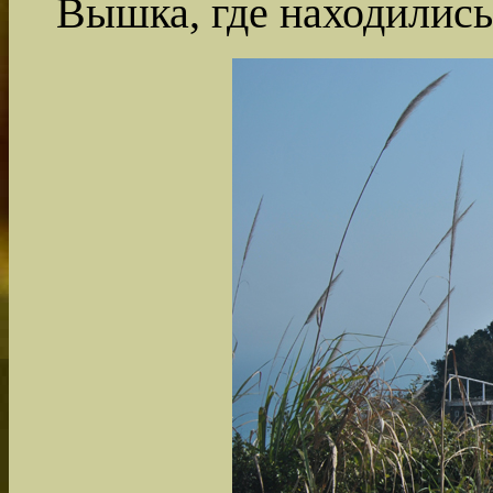
Вышка, где находились