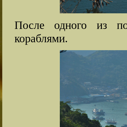
После одного из по
кораблями.