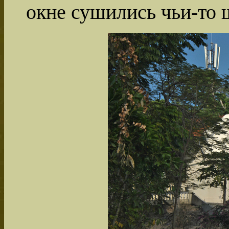
окне сушились чьи-то 