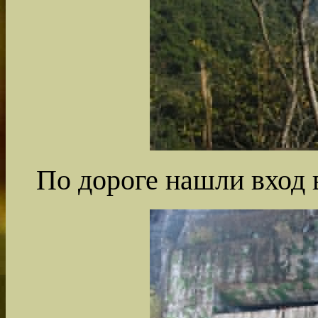
По дороге нашли вход в