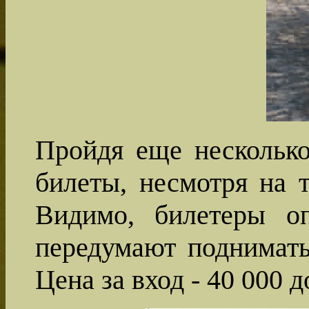
Пройдя еще несколько
билеты, несмотря на 
Видимо, билетеры оп
передумают поднимать
Цена за вход - 40 000 