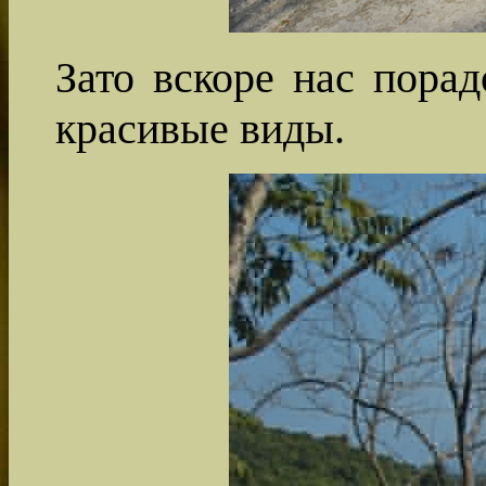
Зато вскоре нас пора
красивые виды.