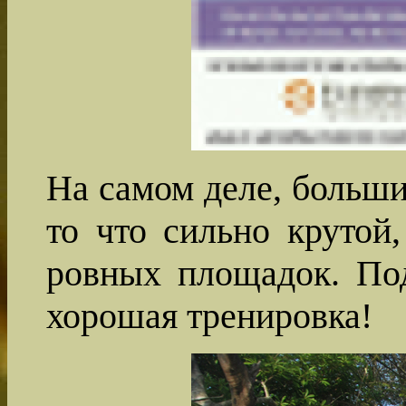
На самом деле, больши
то что сильно крутой
ровных площадок. Под
хорошая тренировка!