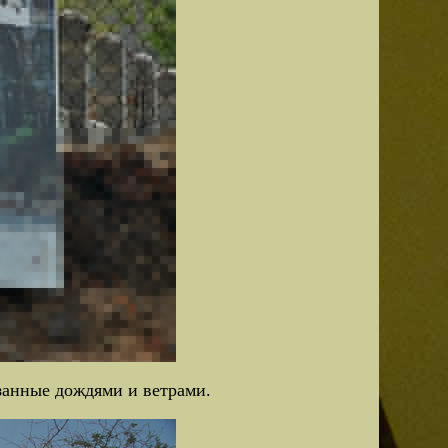
занные дождями и ветрами.