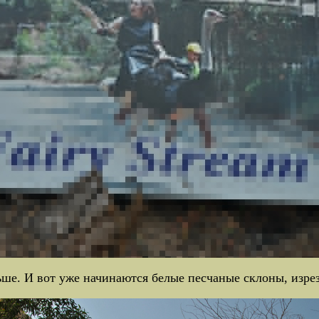
ьше. И вот уже начинаются белые песчаные склоны, изре