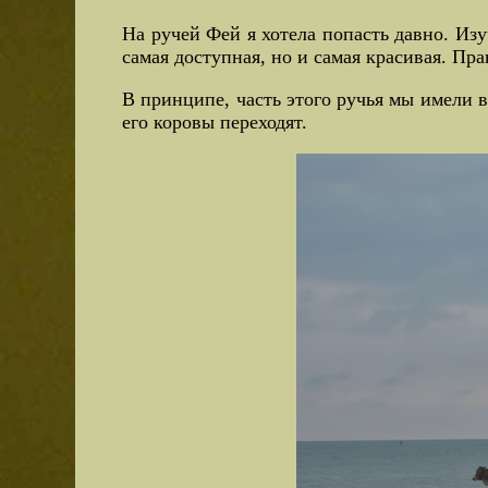
На ручей Фей я хотела попасть давно. Изу
самая доступная, но и самая красивая. Пр
В принципе, часть этого ручья мы имели в
его коровы переходят.