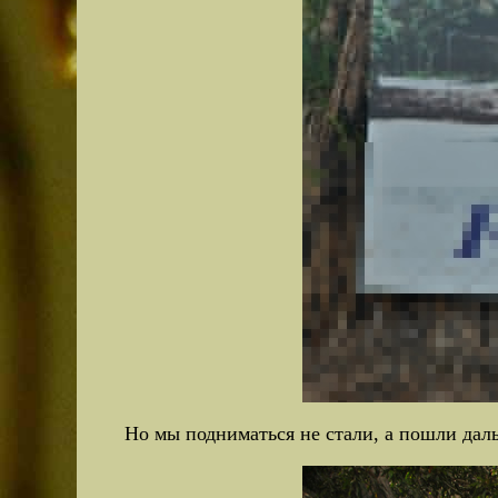
Но мы подниматься не стали, а пошли дал