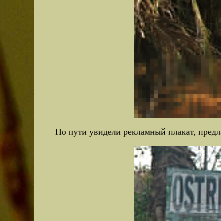
По пути увидели рекламный плакат, предл