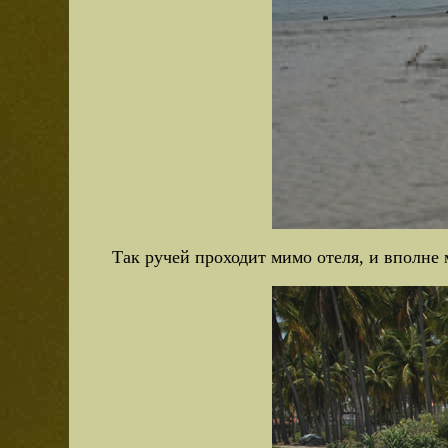
Так ручей проходит мимо отеля, и вполне 