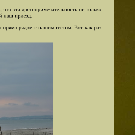
, что эта достопримечательность не только
й наш приезд.
н прямо рядом с нашим гестом. Вот как раз