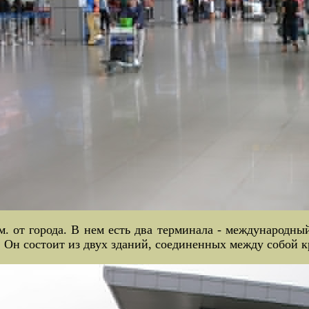
. от города. В нем есть два терминала - международны
. Он состоит из двух зданий, соединенных между собой 