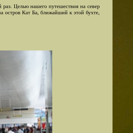
й раз. Целью нашего путешествия на север
на остров Кат Ба, ближайший к этой бухте,