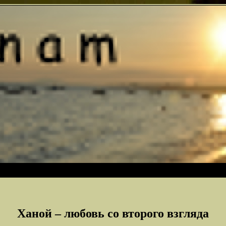
Ханой – любовь со второго взгляда