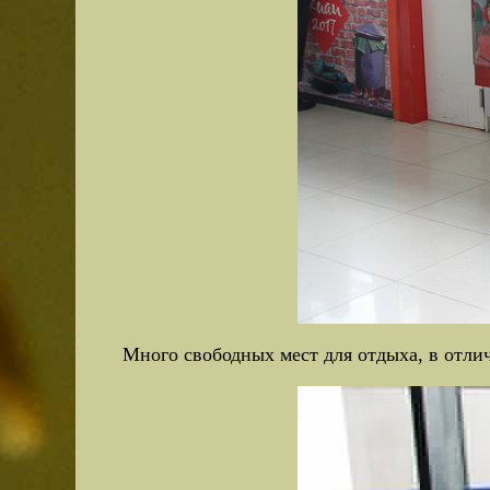
Много свободных мест для отдыха, в отлич