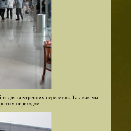
й и для внутренних перелетов. Так как мы
крытым переходом.