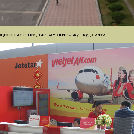
ационных стоек, где вам подскажут куда идти.