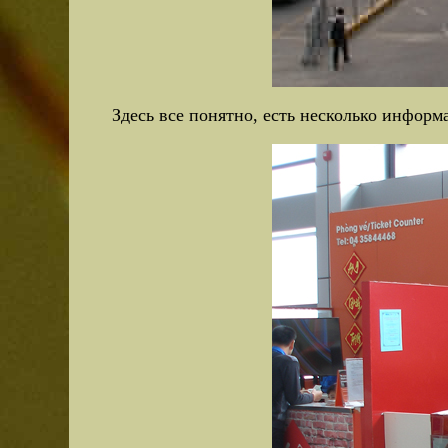
Здесь все понятно, есть несколько информ